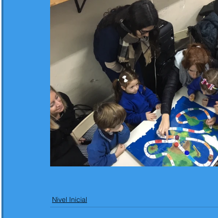
Nivel Inicial