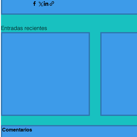
Entradas recientes
Comentarios