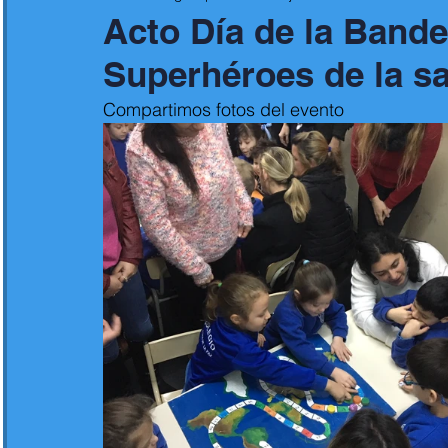
Acto Día de la Bande
Superhéroes de la sa
Compartimos fotos del evento