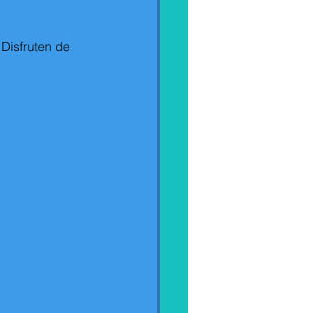
 Disfruten de 