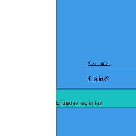
Nivel Inicial
Entradas recientes