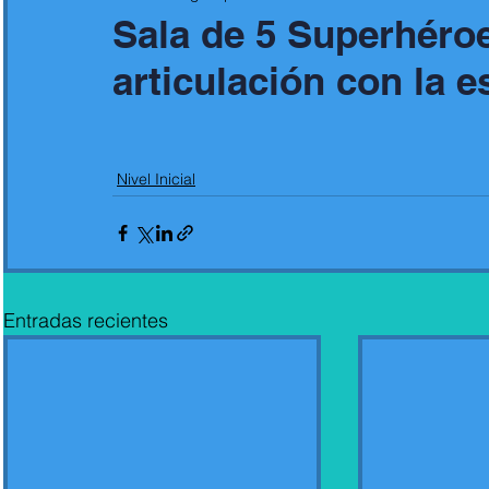
Sala de 5 Superhéro
articulación con la e
Nivel Inicial
Entradas recientes