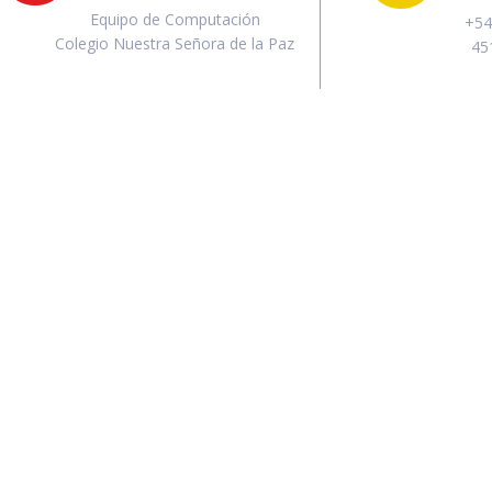
Equipo de Computación
+54
Colegio Nuestra Señora de la Paz
45