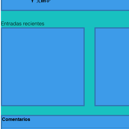
Entradas recientes
Comentarios