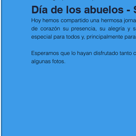
Día de los abuelos - 
Hoy hemos compartido una hermosa jornad
de corazón su presencia, su alegría y 
especial para todos y, principalmente para
Esperamos que lo hayan disfrutado tanto 
algunas fotos. 