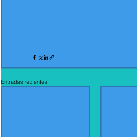
Entradas recientes