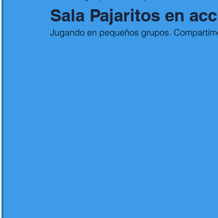
Sala Pajaritos en acc
Jugando en pequeños grupos. Compartimo