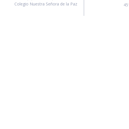
Colegio Nuestra Señora de la Paz
45