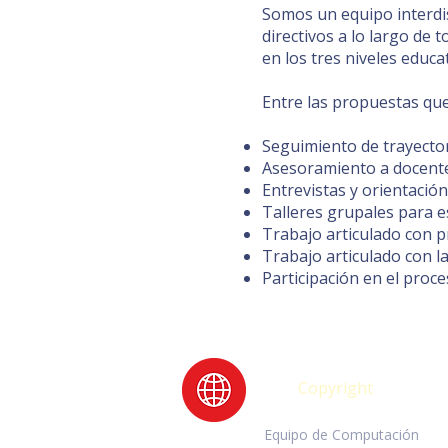
Somos un equipo interdis
directivos a lo largo de
en los tres niveles educa
Entre las propuestas que
Seguimiento de trayector
Asesoramiento a docente
Entrevistas y orientació
Talleres grupales para e
Trabajo articulado con p
Trabajo articulado con la
Participación en el proc
Copyright
Equipo de Computación