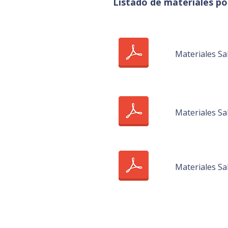
Listado de materiales por
Materiales Sa
Materiales Sa
Materiales Sa