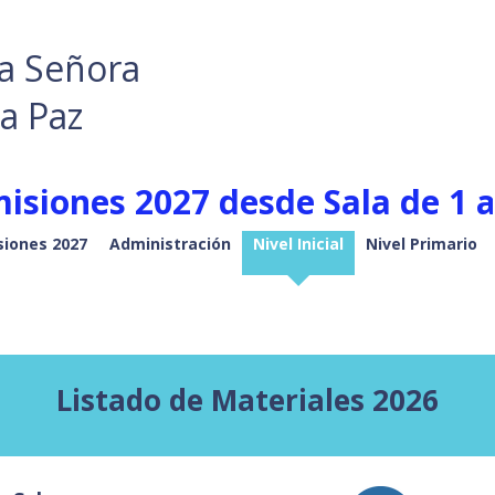
a Señora
la Paz
isiones 2027 desde Sala de 1 a
iones 2027
Administración
Nivel Inicial
Nivel Primario
Listado de Materiales 2026