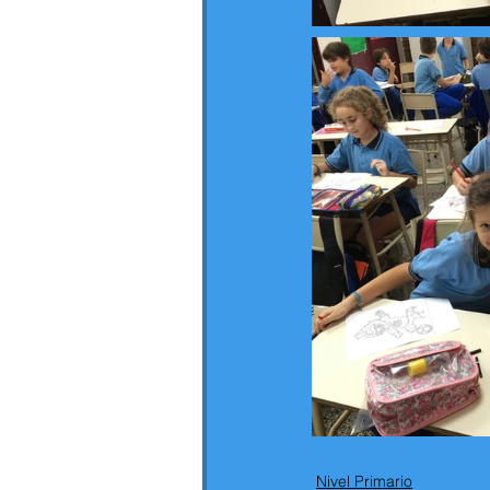
Nivel Primario