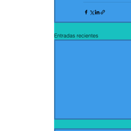
Entradas recientes