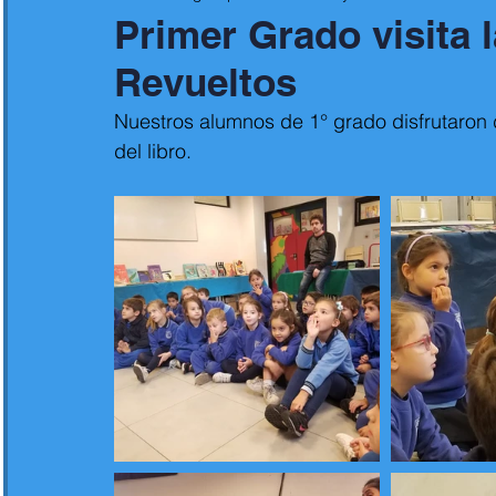
Primer Grado visita l
Revueltos
Nuestros alumnos de 1° grado disfrutaron d
del libro. 