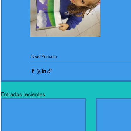
Nivel Primario
Entradas recientes