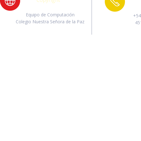
Copyright
Equipo de Computación
+54
Colegio Nuestra Señora de la Paz
45